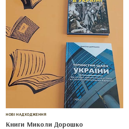
НОВІ НАДХОДЖЕННЯ
Книги Миколи Дорошко