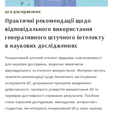
ШІ В ДОСЛІДЖЕННЯХ
Практичні рекомендації щодо
відповідального використання
генеративного штучного інтелекту
в наукових дослідженнях
Генеративний штучний інтелект відкриває нові можливості
для наукових досліджень, водночас вимагаючи
відповідального та етичного використання. Матеріал містить
практичні рекомендації щодо безпечного застосування
інструментів ШІ, дотримання принципів академічної
доброчесності, прозорого розкриття використання ШІ та
перевірки достовірності отриманих результатів. Посібник
стане корисним дослідникам, викладачам, аспірантам і
студентам, які інтегрують генеративний ШІ у свою наукову