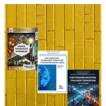
:
НАВЧАЛЬНИЙ
ПОСІБНИК