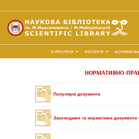
E-РЕСУРСИ
ПОСЛУГИ
АСПІРАНТА
НОРМАТИВНО-ПРАВО
Популярні документи
Законодавчі та нормативні документи п