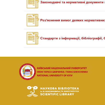
Законодавчі та нормативні документи п
Роз'яснення вимог деяких нормативни
Стандарти з інформації, бібліографії,