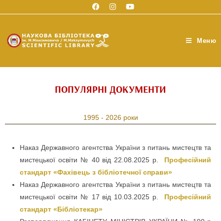
Меню
ПОПУЛЯРНІ ДОКУМЕНТИ
1995 - 2026 роки
Наказ Державного агентства України з питань мистецтв та
мистецької освіти № 40 від 22.08.2025 р.
Професійний
стандарт «
Фахівець з бібліотечної справи»
Наказ Державного агентства України з питань мистецтв та
мистецької освіти № 17 від 10.03.2025 р.
Професійний
стандарт «Бібліотекар»