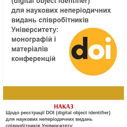
НАКАЗ
Щодо реєстрації DOI (digital object identifier)
для наукових неперіодичних видань
співробітників Університету: