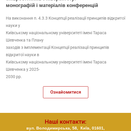
монографій і матеріалів конференцій
На виконання п. 4.3.3 Концепції реалізації принципів відкритої
науки у
Київському національному університеті імені Тараса
Шевченка та Плану
заходів з імплементації Концепції реалізації принципів
відкритої науки в
Київському національному університеті імені Тараса
Шевченка у 2025-
2030 рр.
Ознайомитися
Наші контакти:
вул. Володимирська, 58,
Київ,
01601,