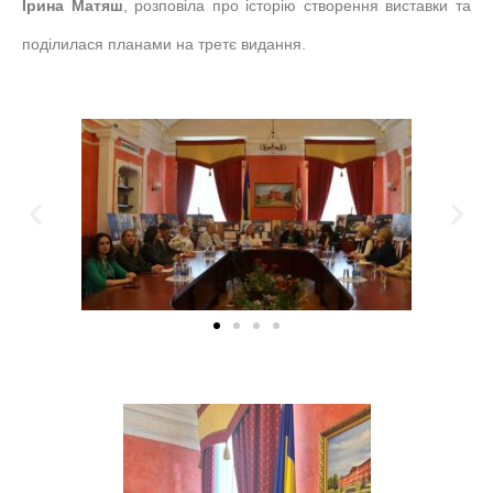
Ірина Матяш
, розповіла про історію створення виставки та
поділилася планами на третє видання.