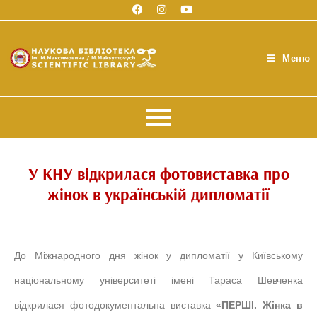
Меню
У КНУ відкрилася фотовиставка про
жінок в українській дипломатії
До Міжнародного дня жінок у дипломатії у Київському
національному університеті імені Тараса Шевченка
відкрилася фотодокументальна виставка
«ПЕРШІ. Жінка в