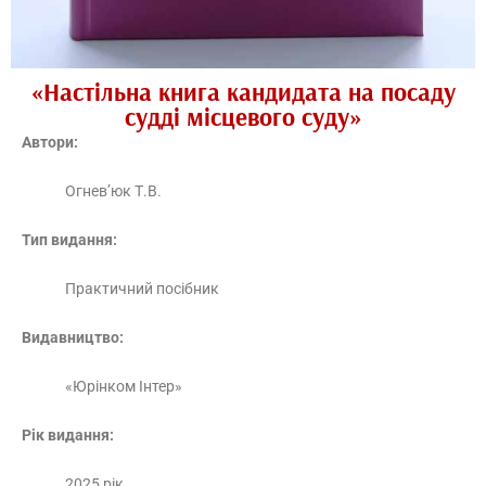
«Настільна книга кандидата на посаду
судді місцевого суду»
Автори:
Огнев’юк Т.В.
Тип видання:
Практичний посібник
Видавництво:
«Юрінком Інтер»
Рік видання:
2025 рік