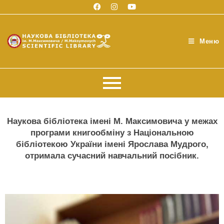
Меню
Наукова бібліотека імені М. Максимовича у межах
програми книгообміну з
Національною
бібліотекою України імені Ярослава Мудрого,
отримала сучасний навчальний посібник.