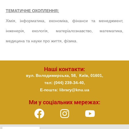
ТЕМАТИЧНЕ ОХОПЛЕННЯ:
Хімія, інформатика, економіка, фінанси та менеджмент,
інженерія, екологія, матеріалознавство, математика,
медицина та науки про життя, фізика.
Наші контакти:
вул. Володимирська, 58,
Київ,
01601,
тел: (044) 239-34-40,
E-пошта: library@knu.ua
Ми у соціальних мережах: