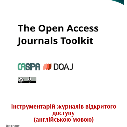
Інструментарій журналів відкритого
доступу
(англійською мовою)
Автори: