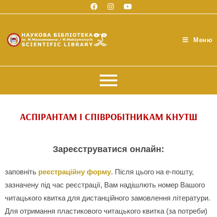
Меню
АСПІРАНТАМ І СПІВРОБІТНИКАМ КНУТШ
Зареєструватися онлайн:
заповніть
реєстраційну форму
. Після цього на е-пошту,
зазначену під час реєстрації, Вам надішлють номер Вашого
читацького квитка для дистанційного замовлення літератури.
Для отримання пластикового читацького квитка (за потреби)