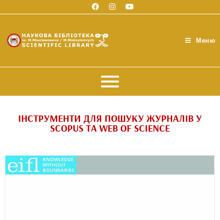
Меню
ІНСТРУМЕНТИ ДЛЯ ПОШУКУ ЖУРНАЛІВ У
SCOPUS ТА WEB OF SCIENCE